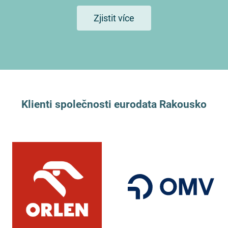
Zjistit více
Klienti společnosti eurodata Rakousko