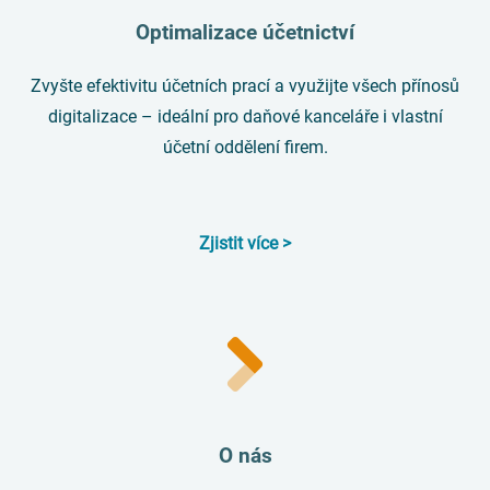
Optimalizace účetnictví
Zvyšte efektivitu účetních prací a využijte všech přínosů
digitalizace – ideální pro daňové kanceláře i vlastní
účetní oddělení firem.
Zjistit více >
O nás