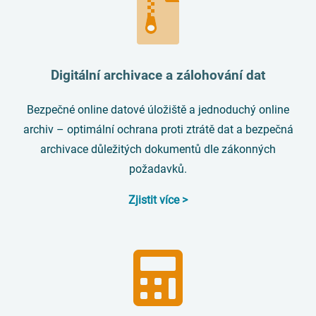
Digitální archivace a zálohování dat
Bezpečné online datové úložiště a jednoduchý online
archiv – optimální ochrana proti ztrátě dat a bezpečná
archivace důležitých dokumentů dle zákonných
požadavků.
Zjistit více >