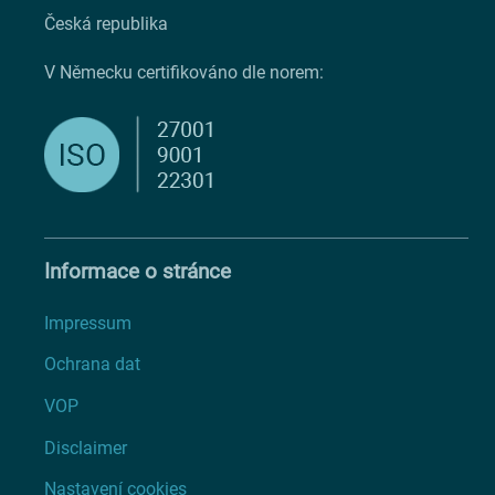
Česká republika
V Německu certifikováno dle norem:
Informace o stránce
Impressum
Ochrana dat
VOP
Disclaimer
Nastavení cookies