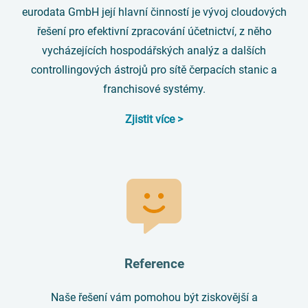
eurodata GmbH její hlavní činností je vývoj cloudových
řešení pro efektivní zpracování účetnictví, z něho
vycházejících hospodářských analýz a dalších
controllingových ástrojů pro sítě čerpacích stanic a
franchisové systémy.
Zjistit více >
Reference
Naše řešení vám pomohou být ziskovější a