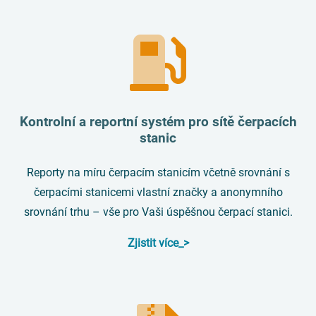
Kontrolní a reportní systém pro sítě čerpacích
stanic
Reporty na míru čerpacím stanicím včetně srovnání s
čerpacími stanicemi vlastní značky a anonymního
srovnání trhu – vše pro Vaši úspěšnou čerpací stanici.
Zjistit více_>