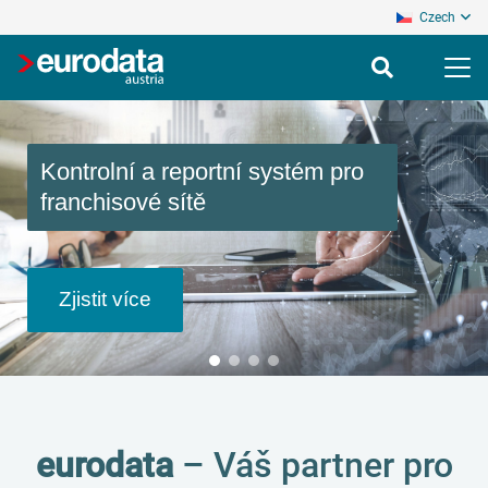
Czech
Kontrolní a reportní systém pro
franchisové sítě
Zjistit více
eurodata
– Váš partner pro