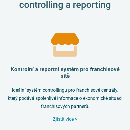
controlling a reporting
Kontrolní a reportní systém pro franchisové
sítě
Ideální systém controllingu pro franchisové centrály,
který podává spolehlivé informace o ekonomické situaci
franchisových partnerů.
Zjistit více >