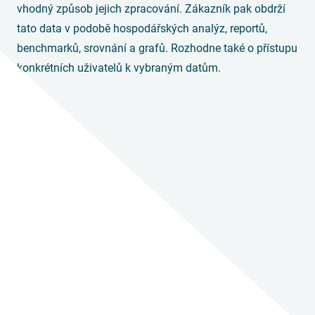
vhodný způsob jejich zpracování. Zákazník pak obdrží
tato data v podobě hospodářských analýz, reportů,
benchmarků, srovnání a grafů. Rozhodne také o přístupu
konkrétních uživatelů k vybraným datům.