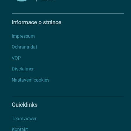
Informace o stránce
Impressum
Ochrana dat
VOP
Disclaimer
Nastavení cookies
Quicklinks
Teamviewer
Kontakt