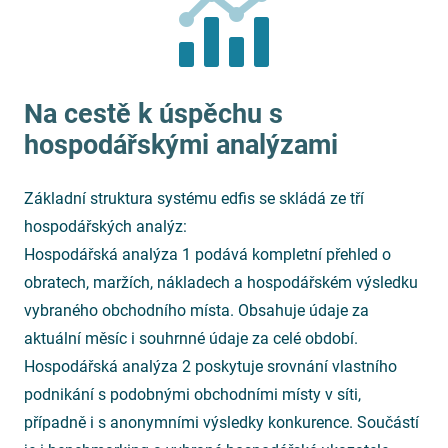
Na cestě k úspěchu s
hospodářskými analýzami
Základní struktura systému edfis se skládá ze tří
hospodářských analýz:
Hospodářská analýza 1 podává kompletní přehled o
obratech, maržích, nákladech a hospodářském výsledku
vybraného obchodního místa. Obsahuje údaje za
aktuální měsíc i souhrnné údaje za celé období.
Hospodářská analýza 2 poskytuje srovnání vlastního
podnikání s podobnými obchodními místy v síti,
případně i s anonymními výsledky konkurence. Součástí