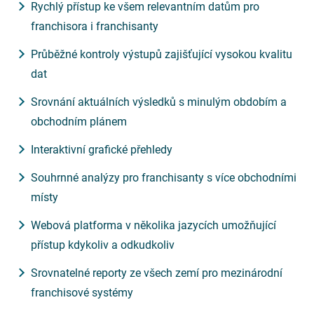
Rychlý přístup ke všem relevantním datům pro
franchisora i franchisanty
Průběžné kontroly výstupů zajišťující vysokou kvalitu
dat
Srovnání aktuálních výsledků s minulým obdobím a
obchodním plánem
Interaktivní grafické přehledy
Souhrnné analýzy pro franchisanty s více obchodními
místy
Webová platforma v několika jazycích umožňující
přístup kdykoliv a odkudkoliv
Srovnatelné reporty ze všech zemí pro mezinárodní
franchisové systémy