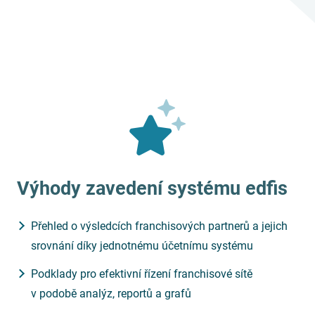
Výhody zavedení systému
edfis
Přehled o výsledcích franchisových partnerů a jejich
srovnání díky jednotnému účetnímu systému
Podklady pro efektivní řízení franchisové sítě
v podobě analýz, reportů a grafů