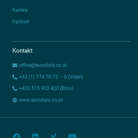
Kariéra
Partneři
Kontakt
office@eurodata.co.at
+43 (1) 774 70 73 – 0 (Vídeň)
+420 515 903 420 (Brno)
www.eurodata.co.at