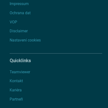
Impressum
Ochrana dat
VOP
Disclaimer
Nastavení cookies
Quicklinks
Teamviewer
Kontakt
Kariéra
Partneři