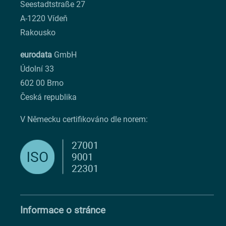
Seestadtstraße 27
A-1220 Vídeň
Rakousko
eurodata
GmbH
Údolní 33
602 00 Brno
Česká republika
V Německu certifikováno dle norem:
Informace o stránce