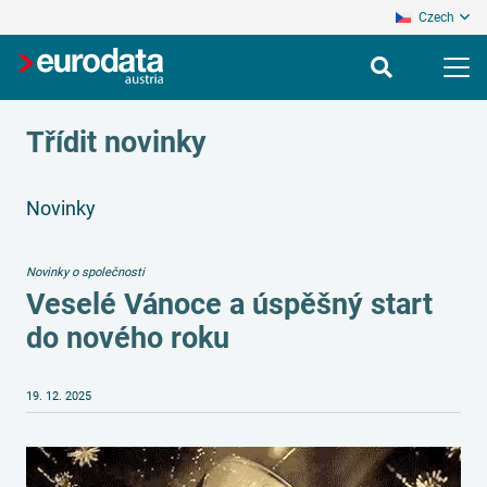
Czech
Třídit novinky
Novinky
Novinky o společnosti
Veselé Vánoce a úspěšný start
do nového roku
19. 12. 2025