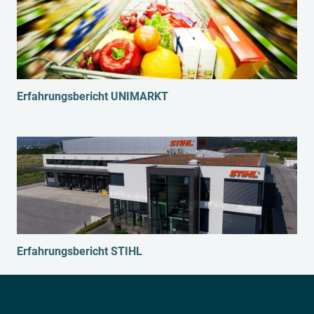
Erfahrungsbericht UNIMARKT
Erfahrungsbericht STIHL