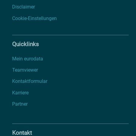
Disclaimer
Cookie-Einstellungen
Quicklinks
Mein eurodata
Teamviewer
Kontaktformular
Karriere
Partner
Kontakt