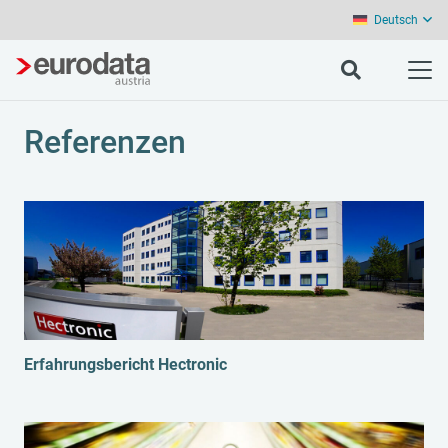
Deutsch
Referenzen
Erfahrungsbericht Hectronic