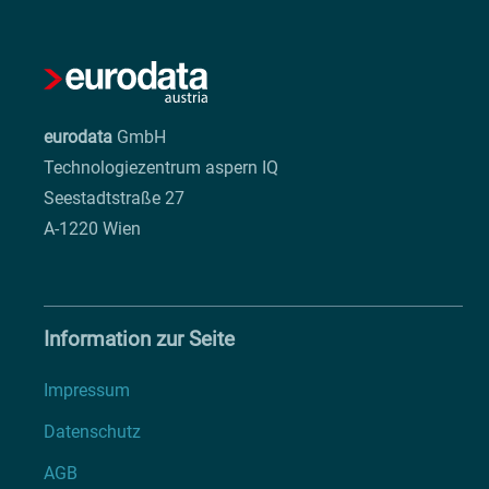
eurodata
GmbH
Technologiezentrum aspern IQ
Seestadtstraße 27
A-1220 Wien
Information zur Seite
Impressum
Datenschutz
AGB